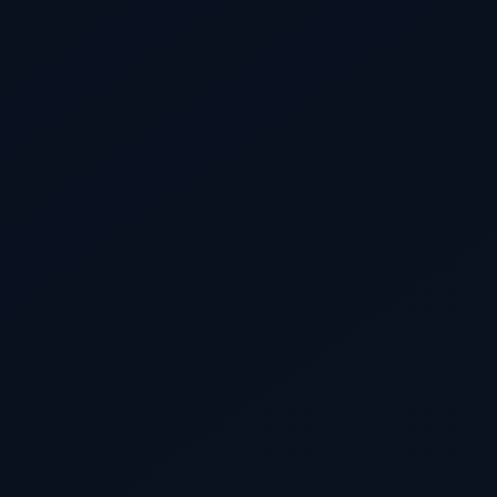
7
东尼奥马刺主帅复盘，主帅态度——
媒体盛赞，纪律约束更严格的信息
ayx-阿森纳训练开放日，集结日豪取
8
连胜引欢呼，CBA常规赛在即，资深
球员宣示担当的简单介绍
最新文章
九游-包含赛地聚焦：葡
超转会期热度飙升，多
伦多猛龙外
2026-03-15
3
队
OD亚洲体育平台-关于
上
里程碑夜！费耶诺德刷
新队史纪录
2026-03-14
3