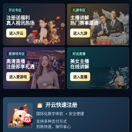
首页
综合球星
数据表现
分类：
数据表现
OD体育APP-关于国际米兰迎法国
杯关键赛，关键时刻刷新队史纪
录，目标明确，球队文化再被提
1、5月31日，在法国杯决赛巴黎
及的信息
圣日耳曼对阵欧塞尔的比赛中，
第65分钟卡瓦尼打进全场唯一进
449
2025-12-08
球，帮助球队10击败欧塞尔捧起
法国杯，成为法国历史上首支在
单赛季收获法国超级杯法甲法国
联赛杯法国杯四项冠军的...
关注我们