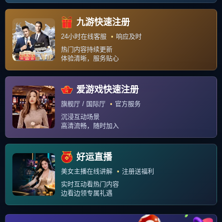
联系我们
关于我们
Copyright © 2026