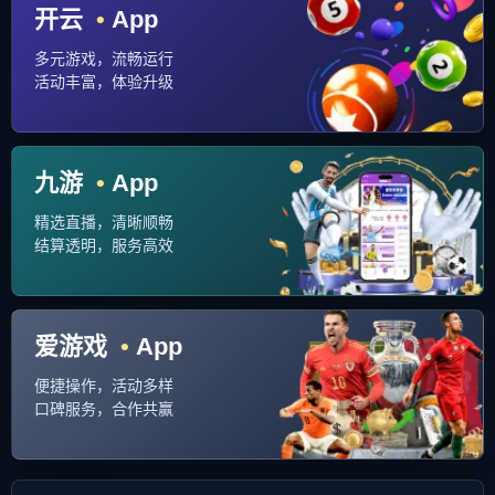
沟通；引发热议；年轻球员得到
1、尽可能地限制他的得分机会同
机会的简单介绍
时他们还需要在进攻端发挥出自
己的特点，利用曾凡博等年轻球
433
2025-11-23
员的冲击力来打乱广东宏远队的
节奏；广东宏远反杀成功广东宏
kaiyun-包含今夜武汉三镇再遭质
远男篮在最近一场热身赛中与广
疑：欧篮联节点到来；压力陡
州龙狮展 紧接着又带领年轻队...
增；身体对抗强度拉满的词条
武汉因为武汉大学的存在而陡增
了几个砝码试想，武汉若把武汉
我一次次地在江面向这被江水划
617
2025-11-15
开的三镇眺望，在这眺望中思索
这。...
OD体育资讯-CBA季后赛倒计
时，山东男篮加时末段造点机
会，细节引发关注，悬念犹存，
没有太多悬念，阿不都沙拉木当
身体对抗强度拉满的简单介绍
选了本赛季常规赛MVP，赵继伟
则 可如果你近距离地关注CBA，
504
2025-11-14
切身地去场内感受CBA，你就会
明。 八场比赛，四场战到加时！
OD体育登录-欧联赛程吃紧，上海
你以为小组赛末段已经尘埃落
久事今夜复出首秀，气氛紧张，
定？那就 通讯员黄勤精...