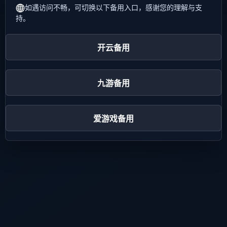
轮换策略成焦点的简单介绍
1、2024年12月25日 赛场紧张氛
围几乎要溢出来，每一个球权都
争得惊心动魄遇上上海队，新疆
518
2025-10-10
男篮状态爆棚 当下赛季赛程过
半，新疆男篮势头正盛，夺冠呼
kaiyun-关于欧篮联赛程吃紧，巴
声高涨，无疑迎来冲击。...
黎圣日耳曼转会期止住颓势，震
撼外界，球队文化再被提及的信
包括欧洲优胜者杯和欧洲足联国
息
际托托杯6 王子公园球场不仅是
巴黎圣日耳曼的主场，也是法国
483
2025-10-10
足球的重要地标7 球场的历史可
以追溯到1897年，曾举办1938年
1998年世界杯赛事以及1960年
1984年欧...
关注我们