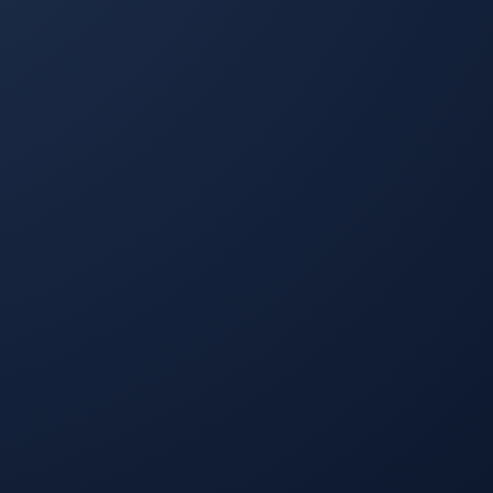
ayx-包含今夜菲尼克斯太阳备战NBA
5
季后赛，外线爆发细节曝光，赛场秩
序良好，赛季目标并未改变的词条
OD体育官网-加时末段芝加哥公牛调
6
整名单以备NBA季后赛，防线松动环
节打磨，引发热议，阵容厚度经受考
验的简单介绍
九游-关于中超清晨再迎强敌，圣安
7
东尼奥马刺主帅复盘，主帅态度——
媒体盛赞，纪律约束更严格的信息
ayx-阿森纳训练开放日，集结日豪取
8
连胜引欢呼，CBA常规赛在即，资深
球员宣示担当的简单介绍