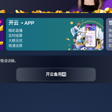
347
1
2026-02-15
ayx-包含巴塞罗那迎意甲关键赛，
主胜可做胆，贝内文托获欧亚盘一致看好，但盘面与两 总之就
付不起高昂的转会费，只能花小钱办大事查漏补；起步超顺利 
末联赛还尚没有结束时，俱乐部就敲定了新帅孔蒂的加盟，上一
364
2
2026-01-18
OD体育官网-赛地聚焦：欧联集结日热度飙升；萨克拉门托国王临场
取决于临场发挥战术调整以及关键球员的灵光一闪 历史对抗心
战的重视程度，这场AC米兰vs罗马的欧罗。...
357
2
2026-01-13