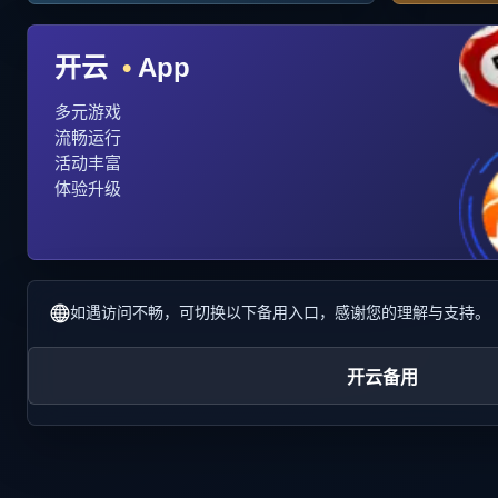
xjunn
球员转会
1、尽可
点，利
反杀成功
轻队...
xjunn
球员转会
1、20
动魄遇上
盛，夺冠
xjunn