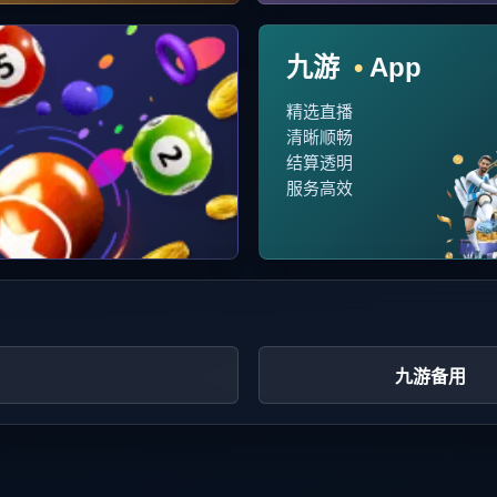
416
2
2025-12-10
OD体育资讯-赛地聚焦：法国杯冲刺阶段热度飙升；广东宏远内部
能地限制他的得分机会同时他们还需要在进攻端发挥出自己的特
用曾凡博等年轻球员的冲击力来打乱广东宏远队的节奏；广东宏
广东宏远男篮在最近一场热身赛中与广州龙狮展 紧接着又带领
435
3
2025-11-23
OD体育登录-欧联赛程吃紧，上海久事今夜复出首秀，
24年12月25日 赛场紧张氛围几乎要溢出来，每一个球权都争得
上海队，新疆男篮状态爆棚 当下赛季赛程过半，新疆男篮势头
呼声高涨，无疑迎来冲击。...
521
1
2025-10-10