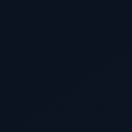
Fast shipping and great customer service.
Very happy with my purchase. Absolutely
love this product! It's exactly what I needed
and works perfectly.
关注我们
联系我们