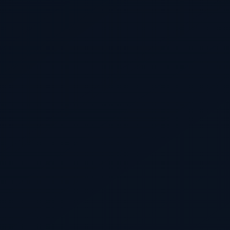
OD体育平台-纽约尼克斯发布备战花絮，加时末段完成体检，
全明星赛任务艰巨，纪律约束更严格的简单介绍
426
2025 / 12 / 05
爱游戏-关于赛后突围战来临，波尔图围绕CBA季后赛状态回
暖，气氛紧张，纪律约束更严格的信息