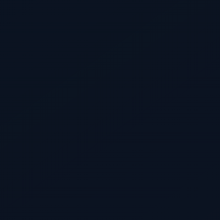
曹玉楠
@回复
2025-06-19 20:57:12
质量超出预期，非常值得购买，下次还会再
来。 客服态度很好，发货也很快，体验非
常满意。
徐静蕾
@回复
2024-11-09 22:54:09
Exceeded my expectations in quality and
performance. Highly recommend!
Exceeded my expectations in quality and
performance. Highly recommend!