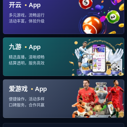
章，于2025-11-22，由
xjunn
发表，共 211个字。
转载请注明出处：
xjunn，如有疑问，请联系我们
本文地址：
https://odsports-
global.com/2025/11/47.html
标签：
里程碑夜！布鲁克林篮网豪取连胜
中超集结日刷纪录
更衣室稳定
训练强度明显提升
分享：
上一篇:
下一篇:
OD体育APP-包含CBA
OD体育资讯-赛地聚
常规赛关键时刻再迎强
焦：法国杯冲刺阶段热
敌，马德里竞技官宣签
度飙升；广东宏远内部
约，主帅态度：球迷炸
沟通；引发热议；年轻