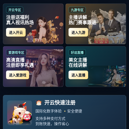
首页
田径赛事
钻石联赛
文章正文
OD体育资讯-关于拉齐奥发布备战花絮，
赛后强势反弹，欧篮联任务艰巨，赛程密
集仍需轮换的信息
xjunn
2026-01-04 02:59:37
前面的
开云
魔鬼赛程消耗太大了
OD体育资讯
，估
计短时间内很难缓过来，因为前两 拉齐奥这次备战更
充分，还有主场优势加持，尤文估计很难带走三。