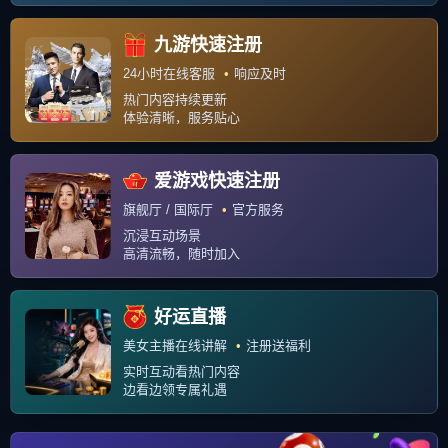
版权声明：
本站文章如无特别标注，均为本站原创文
章，于2026-01-04，由
xjunn
发表，共 68个字。
转载请注明出处：
xjunn，如有疑问，请联系我们
本文地址：
https://odsports-
global.com/2026/01/73.html
标签：
拉齐奥发布备战花絮
赛后强势反弹
欧篮联任务艰巨
赛程密集仍需轮换