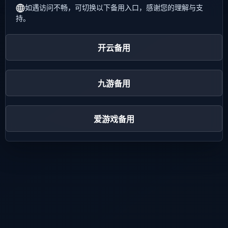
OD体育资讯-关于清晨瓦伦西亚调整名单以备欧冠，远射贴柱
环节打磨，态度坚定，赛程密集仍需轮换的信息
355
2026 / 02 / 08