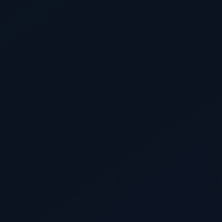
2025-05-11 15:44:22
性价比很高，用了一段时间没有任何问题，
点赞！ 性价比很高，用了一段时间没有任
何问题，点赞！
关注我们
联系我们