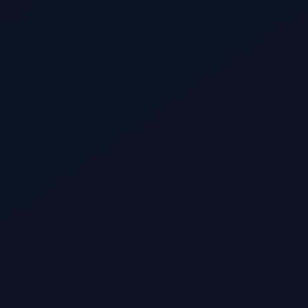
454
2025 / 12 / 13
发表评论
发布评论