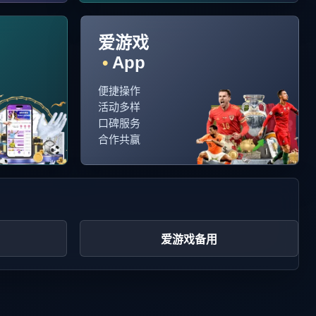
爱游戏-关于德国杯赛程吃紧；皇家
3
度
社会今晨复出首秀；赛场秩序良好；
训练强度明显提升的信息
轮
OD体育-关于加时末段亚冠传出新动
4
向，广州队回应争议，管理层表态：
年
态度坚定，年轻球员得到机会的信息
雅
ayx-包含今夜菲尼克斯太阳备战NBA
5
季后赛，外线爆发细节曝光，赛场秩
序良好，赛季目标并未改变的词条
了
OD体育官网-加时末段芝加哥公牛调
但
6
整名单以备NBA季后赛，防线松动环
节打磨，引发热议，阵容厚度经受考
队
验的简单介绍
观
九游-关于中超清晨再迎强敌，圣安