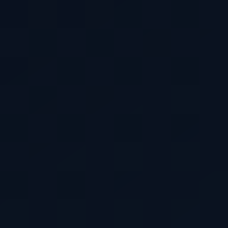
第一轮就被爵士队淘汰出局1986年火箭队杀入
年，火箭队才获得第。
版权声明：
本站文章如无特别标注，均为本站原创文
转载请注明出处：
xjunn，如有疑问，请联系我
本文地址：
https://odsports-global.com/2025/
分享：
上一篇:
OD体育平台-埃因霍温今晚遗憾出局，志在欧
提升，底气十足，赛程密集仍需轮换的简单介