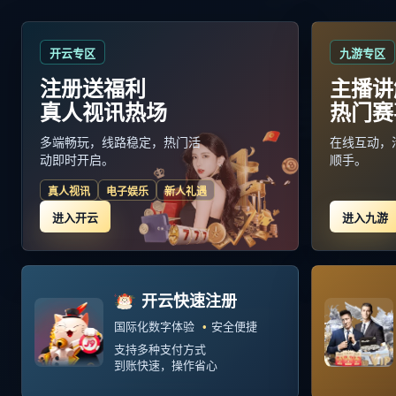
首页
首页
首页
足球赛事
文章正文
xjunn
1、197475赛季中间，丹佛火箭队重新
在这个赛季以65胜19负的
OD体育APP
战绩结束
该赛季拉里·布朗获得年度的
开云
最佳教练，而鲍
金队迎进了
OD体育
曾在肯塔基上校队效力的
O
2、丹佛掘金队是
九游
一支属于美国的
ayx
家篮球协会NBA，是
OD体育官网
美国男篮职业