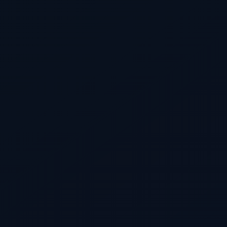
看莱昂纳德与詹姆斯的攻防表演就目前的情况来
兑现。
6、在这个赛季，钱伯斯是太阳的最佳得分手
了常规赛第2名季后赛刚开始，太阳队就三盘直
西部总决赛中，太阳又遇到了老对手湖人队，4
手软，凯文。
7、2013年湖人队VS马刺队的季后赛，马
第1场2013年4月22日，马刺队91比79战胜湖
2013年4月27日，马刺队120 比89战胜湖人队第
8、季后赛第二轮掘金VS小牛第三场，30秒
以30获得优势本场比赛安东尼攻下31分8个篮板2次
迎战丹佛掘金，最关键的两个回合发生在加时赛