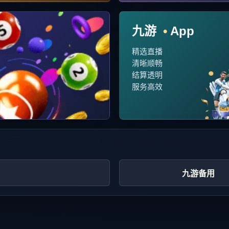
6赛季打进ABA总决赛，197778198485和200809赛季三
A总冠军后，参加了
爱游戏
当年的NBA选秀大会，并且在第一
领球队年年打入NBA季后赛，2009年还帮助球队自1985
BA常规赛得分王作为美国男篮“梦之队”成员，分别在2004年
队，但在随后的东区决赛中遗憾出局1970年至1974年在
得NBA总冠军 赛季前球队用弗林·罗宾逊和查理·保尔克换来
为球队的成功奠定了基础罗伯特森尽管不象年轻时那样神勇，
惨败给丹佛掘金队之后，洛杉矶快船队也就等同于输给了湖人
之间的对决仍然是关注的焦点在任何夜晚，球迷们都会聚在一起