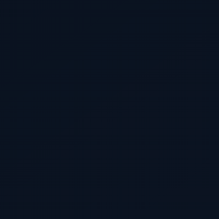
相关文章
发表评论