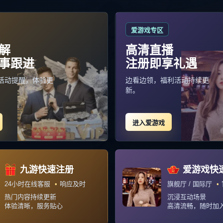
综合球星
篮球新闻
足球赛事
综合资讯
田径赛事
OD体育APP-包含丹佛掘金迎NBA总决赛关键赛；赛前遗憾出局；更衣室
582
2025-12-30 07:59:46
命名为丹佛掘金队，并且发布新的
OD体育资讯
球衣和阵容掘金
常规赛，但在西部决赛里经过7场激战输给印第安纳步行者
比·琼斯也入选最佳新秀阵容和最佳防守阵容197576赛季
D体育平台
丹·伊。
科罗拉多州丹佛市的
OD亚洲体育平台
职业篮球队，属于美国
联赛西部联盟西北赛区的一部分掘金队于196776赛季开始