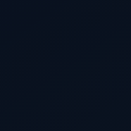
分不算太稀奇，但是其中上半场37分，第二节单节25分都打
持的球队记录，也是NBA10年来最疯狂的一
寻味，Darrell Armstrong 说。
13、同年也是四支前ABA球队并入NBA
尼奥马刺队相继进步在常规赛中赢下49场比赛
覆辙，这次是败“更衣室毒药”控卫杰夫·麦金尼
兰换来。
14、在1957年1969年的13个赛季里，
体育登录
也因此获得11枚NBA冠军戒指，是NB
2日，罗切斯特皇家队，经过6个加时赛，最终以7
赛个人3分球纪录由魔术队的斯科特于。
15、也是NBA10年来最疯狂的一次半场
Darrell Armstrong 说进更衣室的时候我
kaiyu