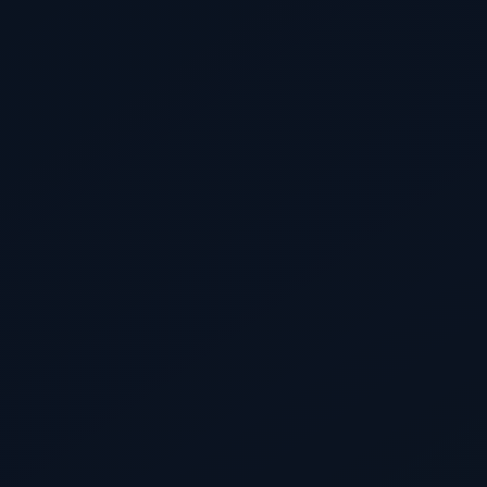
4
签：
需
换