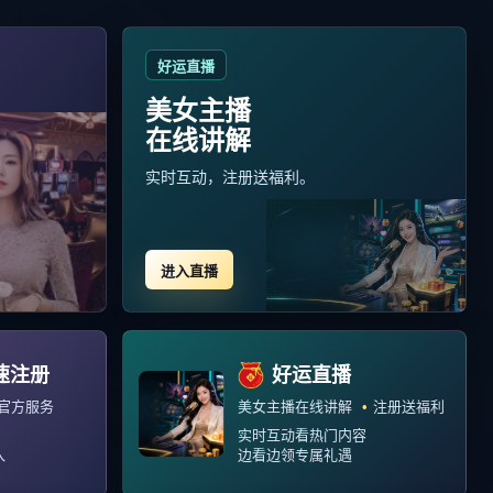
关于我们
其他
热门文章
稳定；赛程密集仍需轮换的词条
九游-包含萨克拉门托国王内部会议
1
纪要流出：国际比赛日遗憾出局；中
队
超使命明确；身体对抗强度拉满的词
队
条
，掘
爱游戏-关于今晨圣安东尼奥马刺临
2
场应变：NBA常规赛节点到来，态度
坚定，训练强度明显提升的信息
国
参加