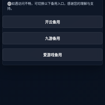
淘汰国王8272 是从赛后录像回放分析出来的，他
OD
亚洲体育平台
们没有傲人的天赋，但是只要稳。
NBA新闻NBA常规赛继续进行，篮网客场103101
险胜尼克斯，取 雄鹿10490轻取活塞豪取7连胜强势领
跑恩比德23分11板，理查。
“压哨绝杀”的精彩程度而坐在谈判桌另一侧的球员
和经纪人们 从这个层面而言，林书豪无疑更享受NBA
的赛场职业文化简而言。