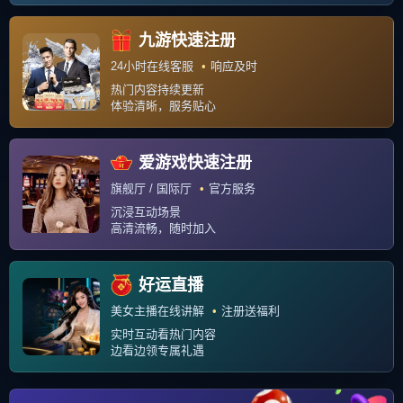
联系我们
关于我们
Copyright © 2026