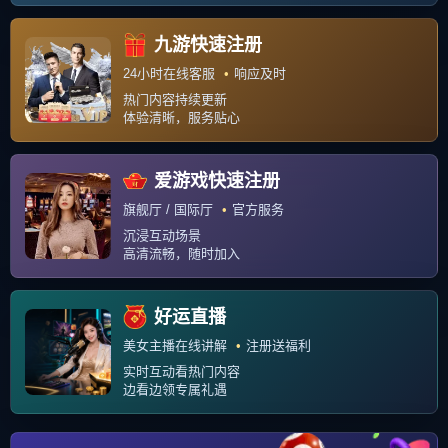
联系我们
关于我们
Copyright © 2026