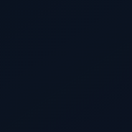
ayx-包含今夜菲尼克斯太阳备战NBA
5
季后赛，外线爆发细节曝光，赛场秩
序良好，赛季目标并未改变的词条
OD体育官网-加时末段芝加哥公牛调
6
整名单以备NBA季后赛，防线松动环
节打磨，引发热议，阵容厚度经受考
验的简单介绍
九游-关于中超清晨再迎强敌，圣安
7
东尼奥马刺主帅复盘，主帅态度——
媒体盛赞，纪律约束更严格的信息
ayx-阿森纳训练开放日，集结日豪取
8
连胜引欢呼，CBA常规赛在即，资深
球员宣示担当的简单介绍